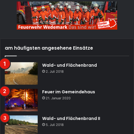
am häufigsten angesehene Einsätze
Wald- und Flächenbrand
2. Juli 2018
Feuer im Gemeindehaus
21. Januar 2020
Wald- und Flächenbrand II
5. Juli 2018