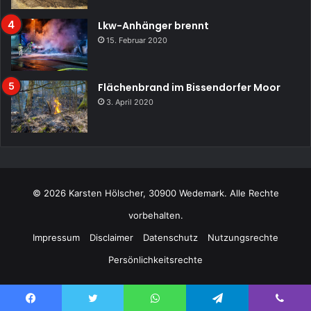
Lkw-Anhänger brennt
15. Februar 2020
Flächenbrand im Bissendorfer Moor
3. April 2020
© 2026 Karsten Hölscher, 30900 Wedemark. Alle Rechte
vorbehalten.
Impressum
Disclaimer
Datenschutz
Nutzungsrechte
Persönlichkeitsrechte