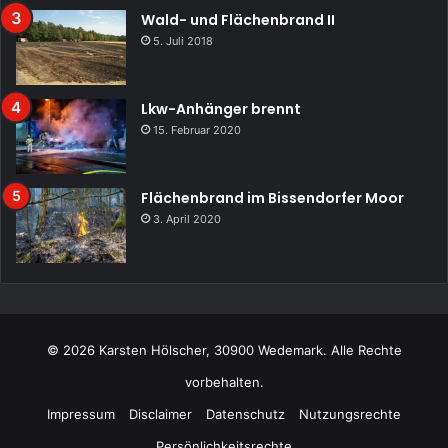
Wald- und Flächenbrand II
5. Juli 2018
Lkw-Anhänger brennt
15. Februar 2020
Flächenbrand im Bissendorfer Moor
3. April 2020
© 2026 Karsten Hölscher, 30900 Wedemark. Alle Rechte
vorbehalten.
Impressum
Disclaimer
Datenschutz
Nutzungsrechte
Persönlichkeitsrechte