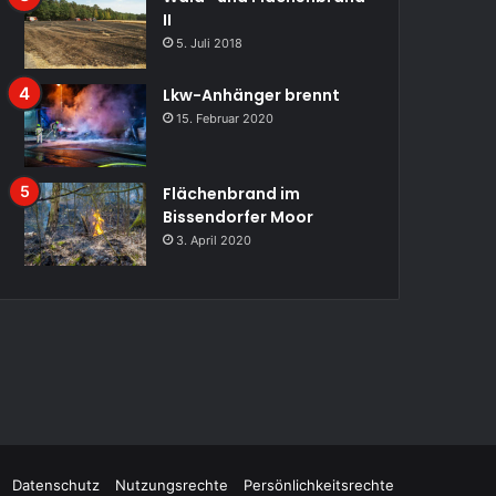
II
5. Juli 2018
Lkw-Anhänger brennt
15. Februar 2020
Flächenbrand im
Bissendorfer Moor
3. April 2020
Datenschutz
Nutzungsrechte
Persönlichkeitsrechte