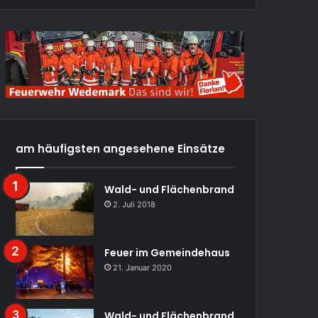
am häufigsten angesehene Einsätze
Wald- und Flächenbrand
2. Juli 2018
Feuer im Gemeindehaus
21. Januar 2020
Wald- und Flächenbrand