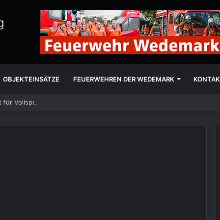
OBJEKTEINSÄTZE
FEUERWEHREN DER WEDEMARK
KONTAK
 für Vollsperrung