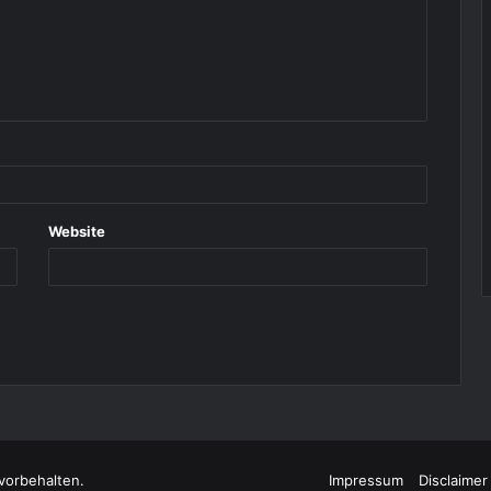
Website
vorbehalten.
Impressum
Disclaimer