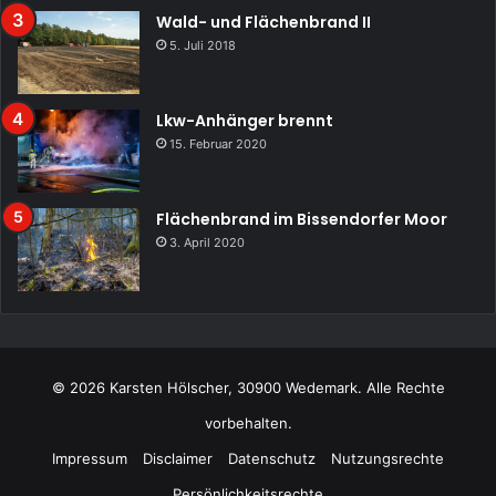
Wald- und Flächenbrand II
5. Juli 2018
Lkw-Anhänger brennt
15. Februar 2020
Flächenbrand im Bissendorfer Moor
3. April 2020
© 2026 Karsten Hölscher, 30900 Wedemark. Alle Rechte
vorbehalten.
Impressum
Disclaimer
Datenschutz
Nutzungsrechte
Persönlichkeitsrechte