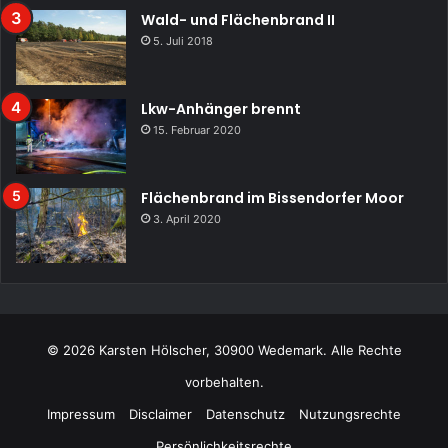
Wald- und Flächenbrand II
5. Juli 2018
Lkw-Anhänger brennt
15. Februar 2020
Flächenbrand im Bissendorfer Moor
3. April 2020
© 2026 Karsten Hölscher, 30900 Wedemark. Alle Rechte
vorbehalten.
Impressum
Disclaimer
Datenschutz
Nutzungsrechte
Persönlichkeitsrechte