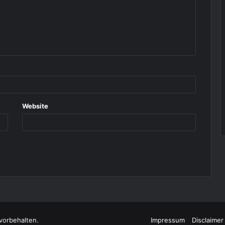
Website
vorbehalten.
Impressum
Disclaimer