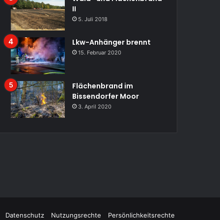
II
5. Juli 2018
Lkw-Anhänger brennt
15. Februar 2020
Flächenbrand im
Bissendorfer Moor
3. April 2020
Datenschutz
Nutzungsrechte
Persönlichkeitsrechte