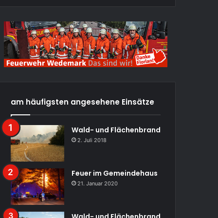
am häufigsten angesehene Einsätze
Wald- und Flächenbrand
2. Juli 2018
Feuer im Gemeindehaus
21. Januar 2020
Wald- und Flächenbrand