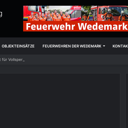
OBJEKTEINSÄTZE
FEUERWEHREN DER WEDEMARK
KONTAK
 für Vollsperrung