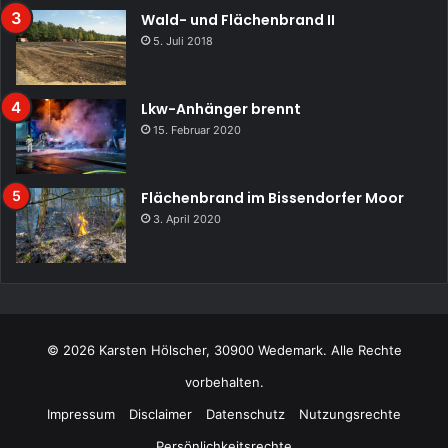
Wald- und Flächenbrand II
5. Juli 2018
Lkw-Anhänger brennt
15. Februar 2020
Flächenbrand im Bissendorfer Moor
3. April 2020
© 2026 Karsten Hölscher, 30900 Wedemark. Alle Rechte
vorbehalten.
Impressum
Disclaimer
Datenschutz
Nutzungsrechte
Persönlichkeitsrechte