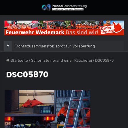
Frontalzusammenstoß sorgt für Vollsperrung
Startseite
/
Schornsteinbrand einer Räucherei
/
DSC05870
DSC05870