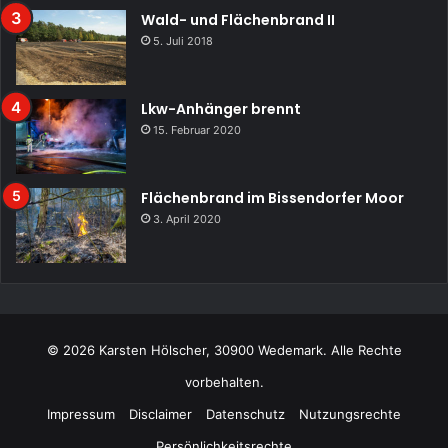
Wald- und Flächenbrand II
5. Juli 2018
Lkw-Anhänger brennt
15. Februar 2020
Flächenbrand im Bissendorfer Moor
3. April 2020
© 2026 Karsten Hölscher, 30900 Wedemark. Alle Rechte
vorbehalten.
Impressum
Disclaimer
Datenschutz
Nutzungsrechte
Persönlichkeitsrechte