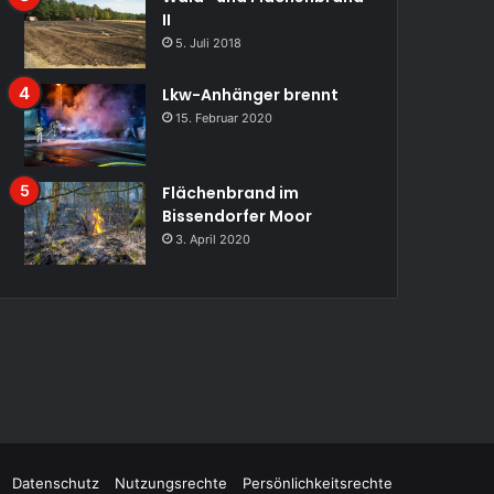
II
5. Juli 2018
Lkw-Anhänger brennt
15. Februar 2020
Flächenbrand im
Bissendorfer Moor
3. April 2020
Datenschutz
Nutzungsrechte
Persönlichkeitsrechte