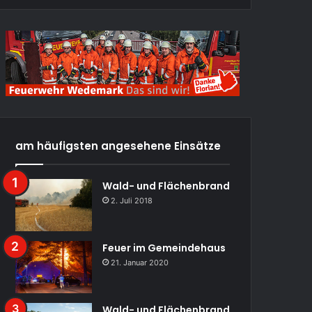
am häufigsten angesehene Einsätze
Wald- und Flächenbrand
2. Juli 2018
Feuer im Gemeindehaus
21. Januar 2020
Wald- und Flächenbrand