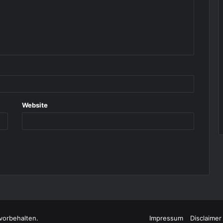
Website
vorbehalten.
Impressum
Disclaimer