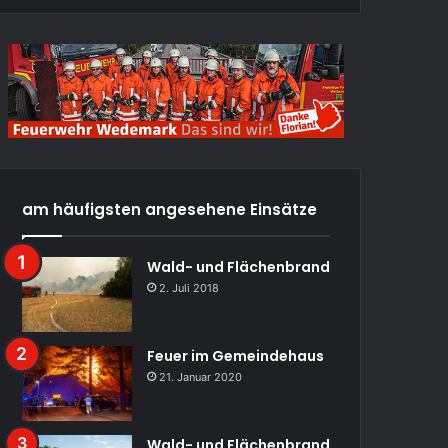
am häufigsten angesehene Einsätze
Wald- und Flächenbrand
2. Juli 2018
Feuer im Gemeindehaus
21. Januar 2020
Wald- und Flächenbrand