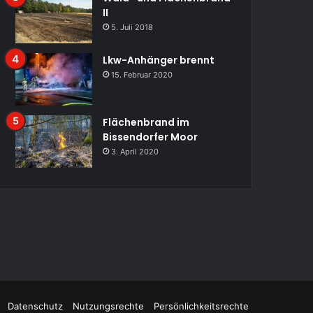
II
5. Juli 2018
Lkw-Anhänger brennt
15. Februar 2020
Flächenbrand im
Bissendorfer Moor
3. April 2020
Datenschutz
Nutzungsrechte
Persönlichkeitsrechte