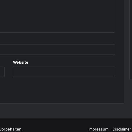
Website
vorbehalten.
Impressum
Disclaimer