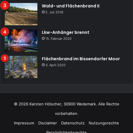
Wald- und Flächenbrand II
5. Juli 2018
Lkw-Anhänger brennt
15. Februar 2020
Flächenbrand im Bissendorfer Moor
3. April 2020
© 2026 Karsten Hölscher, 30900 Wedemark. Alle Rechte
vorbehalten.
Impressum
Disclaimer
Datenschutz
Nutzungsrechte
Persönlichkeitsrechte