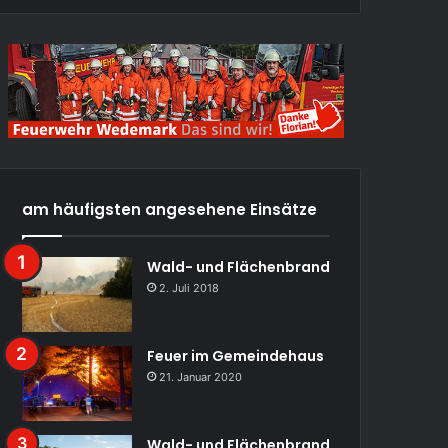
am häufigsten angesehene Einsätze
Wald- und Flächenbrand
2. Juli 2018
Feuer im Gemeindehaus
21. Januar 2020
Wald- und Flächenbrand