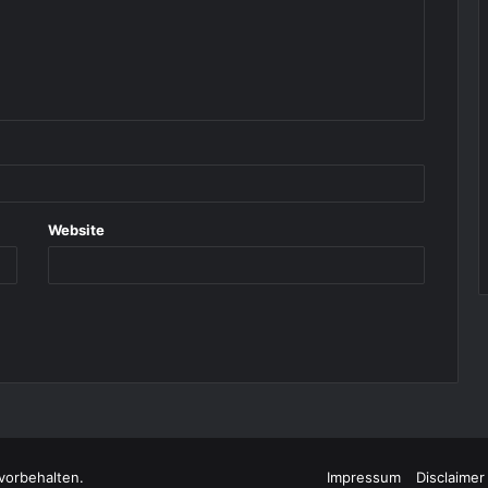
Website
vorbehalten.
Impressum
Disclaimer