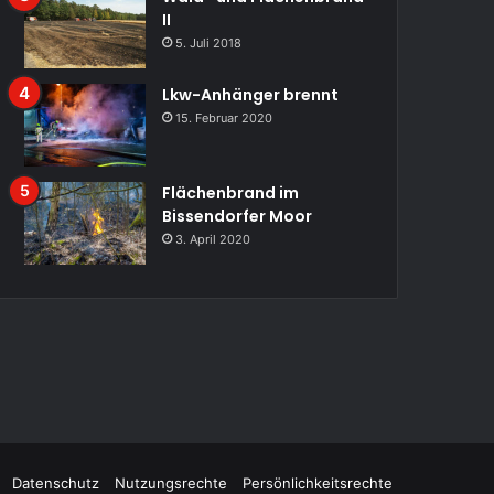
II
5. Juli 2018
Lkw-Anhänger brennt
15. Februar 2020
Flächenbrand im
Bissendorfer Moor
3. April 2020
Datenschutz
Nutzungsrechte
Persönlichkeitsrechte