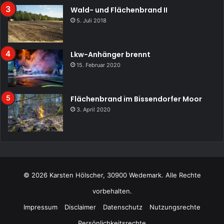
Wald- und Flächenbrand II
5. Juli 2018
Lkw-Anhänger brennt
15. Februar 2020
Flächenbrand im Bissendorfer Moor
3. April 2020
© 2026 Karsten Hölscher, 30900 Wedemark. Alle Rechte
vorbehalten.
Impressum
Disclaimer
Datenschutz
Nutzungsrechte
Persönlichkeitsrechte