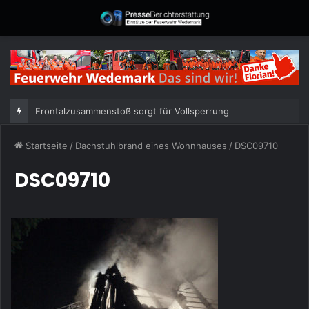
Frontalzusammenstoß sorgt für Vollsperrung
Startseite
/
Dachstuhlbrand eines Wohnhauses
/
DSC09710
DSC09710