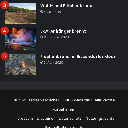
Wald- und Flächenbrand II
5. Juli 2018
Lkw-Anhänger brennt
15. Februar 2020
Flächenbrand im Bissendorfer Moor
3. April 2020
© 2026 Karsten Hölscher, 30900 Wedemark. Alle Rechte
vorbehalten.
Impressum
Disclaimer
Datenschutz
Nutzungsrechte
Persönlichkeitsrechte