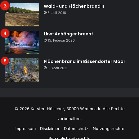
Wald- und Flächenbrand II
5. Juli 2018
Lkw-Anhänger brennt
15. Februar 2020
Flächenbrand im Bissendorfer Moor
3. April 2020
© 2026 Karsten Hölscher, 30900 Wedemark. Alle Rechte
vorbehalten.
Impressum
Disclaimer
Datenschutz
Nutzungsrechte
Persönlichkeitsrechte