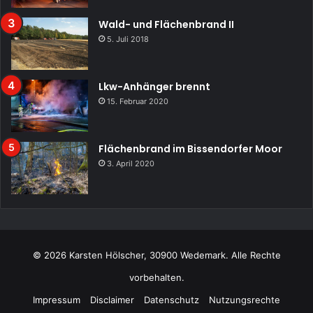
Wald- und Flächenbrand II
5. Juli 2018
Lkw-Anhänger brennt
15. Februar 2020
Flächenbrand im Bissendorfer Moor
3. April 2020
© 2026 Karsten Hölscher, 30900 Wedemark. Alle Rechte
vorbehalten.
Impressum
Disclaimer
Datenschutz
Nutzungsrechte