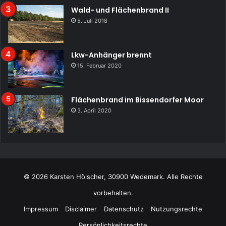
Wald- und Flächenbrand II
5. Juli 2018
Lkw-Anhänger brennt
15. Februar 2020
Flächenbrand im Bissendorfer Moor
3. April 2020
© 2026 Karsten Hölscher, 30900 Wedemark. Alle Rechte
vorbehalten.
Impressum
Disclaimer
Datenschutz
Nutzungsrechte
Persönlichkeitsrechte