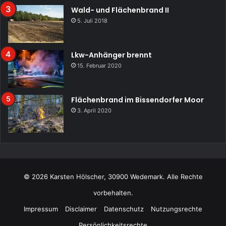
Wald- und Flächenbrand II
5. Juli 2018
Lkw-Anhänger brennt
15. Februar 2020
Flächenbrand im Bissendorfer Moor
3. April 2020
© 2026 Karsten Hölscher, 30900 Wedemark. Alle Rechte
vorbehalten.
Impressum
Disclaimer
Datenschutz
Nutzungsrechte
Persönlichkeitsrechte