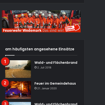
am häufigsten angesehene Einsätze
Wald- und Flächenbrand
2. Juli 2018
Feuer im Gemeindehaus
21. Januar 2020
Wald- und Flächenbrand