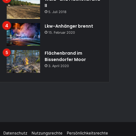
II
5. Juli 2018
Lkw-Anhänger brennt
15. Februar 2020
Flächenbrand im
Bissendorfer Moor
3. April 2020
Datenschutz
Nutzungsrechte
Persönlichkeitsrechte