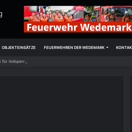
OBJEKTEINSÄTZE
FEUERWEHREN DER WEDEMARK
KONTAK
 für Vollsperrung