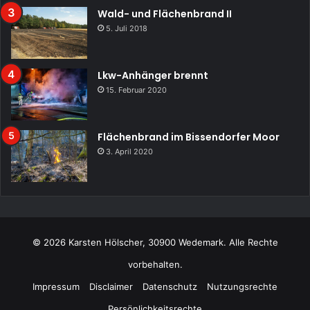
Wald- und Flächenbrand II
5. Juli 2018
Lkw-Anhänger brennt
15. Februar 2020
Flächenbrand im Bissendorfer Moor
3. April 2020
© 2026 Karsten Hölscher, 30900 Wedemark. Alle Rechte
vorbehalten.
Impressum
Disclaimer
Datenschutz
Nutzungsrechte
Persönlichkeitsrechte