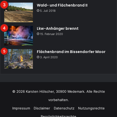
Wald- und Flächenbrand II
5. Juli 2018
Lkw-Anhänger brennt
15. Februar 2020
Flächenbrand im Bissendorfer Moor
3. April 2020
© 2026 Karsten Hölscher, 30900 Wedemark. Alle Rechte
vorbehalten.
Impressum
Disclaimer
Datenschutz
Nutzungsrechte
Persönlichkeitsrechte