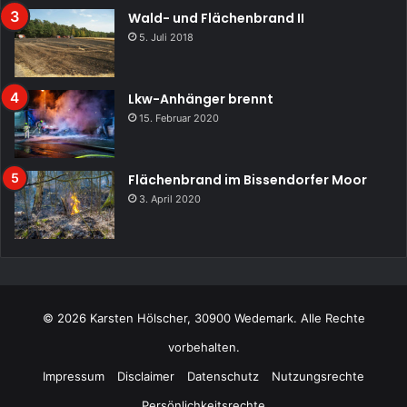
Wald- und Flächenbrand II
5. Juli 2018
Lkw-Anhänger brennt
15. Februar 2020
Flächenbrand im Bissendorfer Moor
3. April 2020
© 2026 Karsten Hölscher, 30900 Wedemark. Alle Rechte
vorbehalten.
Impressum
Disclaimer
Datenschutz
Nutzungsrechte
Persönlichkeitsrechte